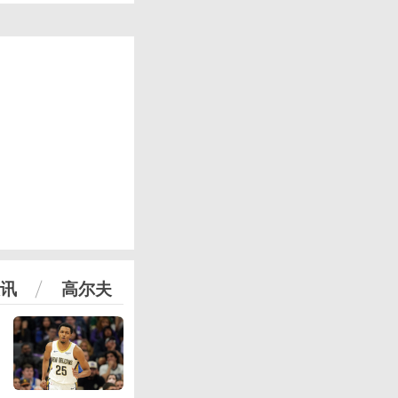
讯
高尔夫