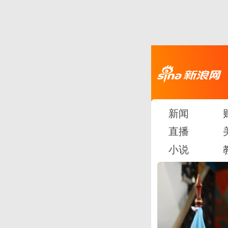
新闻
直播
小说