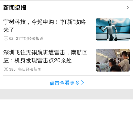
宇树科技，今起申购！“打新”攻略
来了
62
21世纪经济报道
深圳飞往无锡航班遭雷击，南航回
应：机身发现雷击点20余处
385
每日经济新闻
点击查看更多