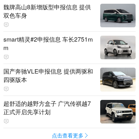
魏牌高山8新增版型申报信息 提供
双色车身
smart精灵#2申报信息 车长2751m
m
国产奔驰VLE申报信息 提供两驱和
四驱版本
超舒适的越野方盒子 广汽传祺越7
正式开启先享计划
点击查看更多