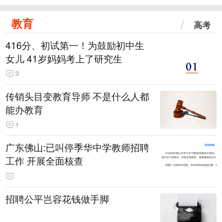
教育
高考
416分、初试第一！为鼓励初中生
女儿 41岁妈妈考上了研究生
3
传销头目变教育导师 不是什么人都
能办教育
1
广东佛山:已叫停季华中学教师招聘
工作 开展全面核查
招聘公平岂容花钱做手脚