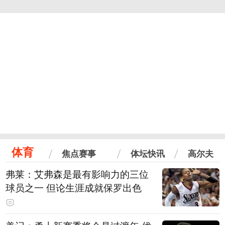
体育
焦点赛事
体坛快讯
高尔夫
弗莱：艾弗森是最有影响力的三位
球员之一 但论生涯成就保罗出色