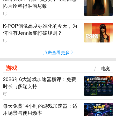
怖片诠释得淋漓尽致
K-POP偶像高度标准化的今天，为
何唯有Jennie能打破规则？
点击查看更多
游戏
电竞
2026年6大游戏加速器横评：免费
时长与多端支持
每天免费14小时的游戏加速器：适
用场景与使用频率