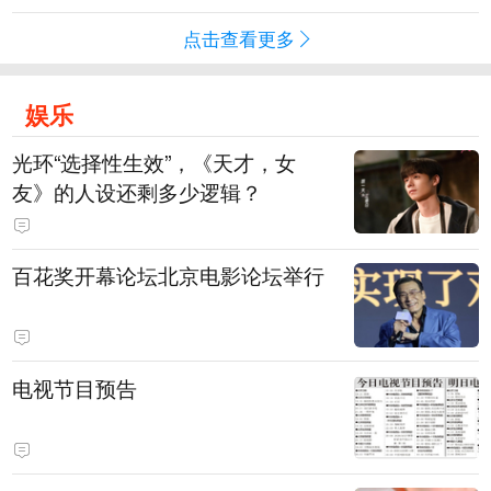
点击查看更多
娱乐
光环“选择性生效”，《天才，女
友》的人设还剩多少逻辑？
百花奖开幕论坛北京电影论坛举行
电视节目预告