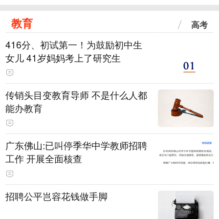
教育
高考
416分、初试第一！为鼓励初中生
女儿 41岁妈妈考上了研究生
传销头目变教育导师 不是什么人都
能办教育
广东佛山:已叫停季华中学教师招聘
工作 开展全面核查
招聘公平岂容花钱做手脚