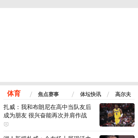
体育
焦点赛事
体坛快讯
高尔夫
扎威：我和布朗尼在高中当队友后
成为朋友 很兴奋能再次并肩作战