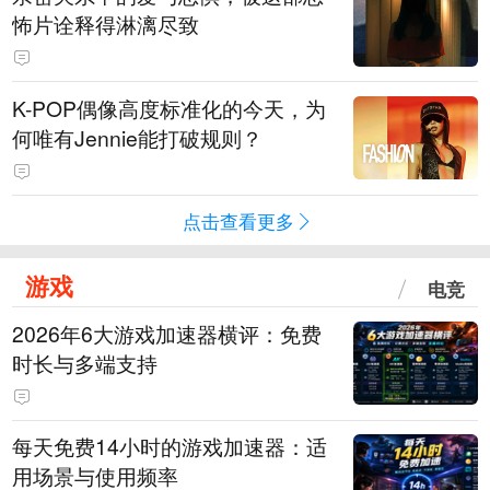
怖片诠释得淋漓尽致
K-POP偶像高度标准化的今天，为
何唯有Jennie能打破规则？
点击查看更多
游戏
电竞
2026年6大游戏加速器横评：免费
时长与多端支持
每天免费14小时的游戏加速器：适
用场景与使用频率