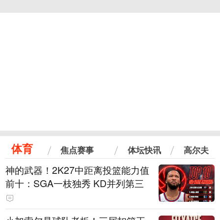
体育
焦点赛事
体坛快讯
高尔夫
神的武器！2K27中距离投篮能力值
前十：SGA一枝独秀 KD并列第三