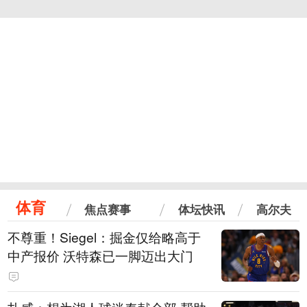
体育
焦点赛事
体坛快讯
高尔夫
不尊重！Siegel：掘金仅给略高于
中产报价 沃特森已一脚迈出大门