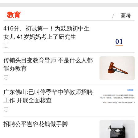
教育
高考
416分、初试第一！为鼓励初中生
女儿 41岁妈妈考上了研究生
传销头目变教育导师 不是什么人都
能办教育
广东佛山:已叫停季华中学教师招聘
工作 开展全面核查
招聘公平岂容花钱做手脚