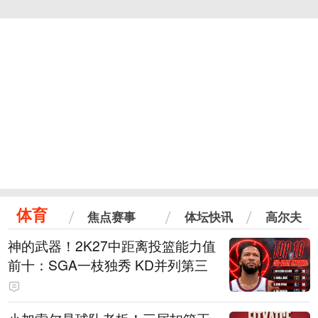
体育
焦点赛事
体坛快讯
高尔夫
神的武器！2K27中距离投篮能力值
前十：SGA一枝独秀 KD并列第三