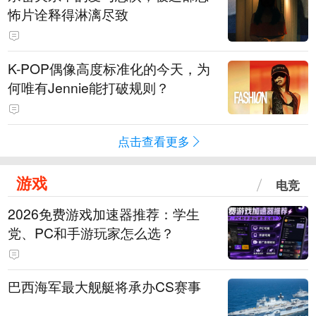
怖片诠释得淋漓尽致
K-POP偶像高度标准化的今天，为
何唯有Jennie能打破规则？
点击查看更多
游戏
电竞
2026免费游戏加速器推荐：学生
党、PC和手游玩家怎么选？
巴西海军最大舰艇将承办CS赛事