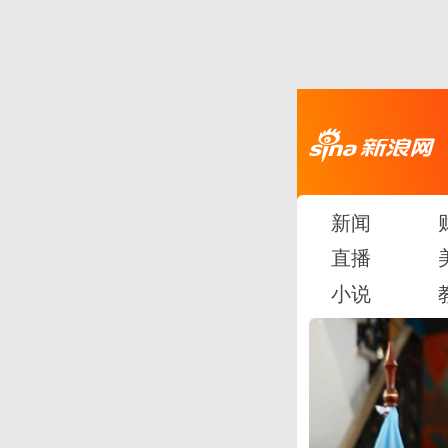
新闻
直播
小说