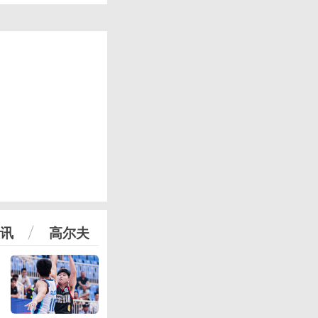
讯
高尔夫