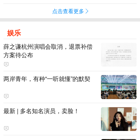
点击查看更多
娱乐
薛之谦杭州演唱会取消，退票补偿
方案待公布
两岸青年，有种“一听就懂”的默契
最新 | 多名知名演员，卖脸！