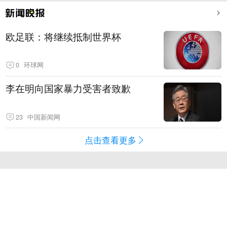
欧足联：将继续抵制世界杯
0
环球网
李在明向国家暴力受害者致歉
23
中国新闻网
点击查看更多