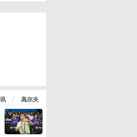
讯
高尔夫