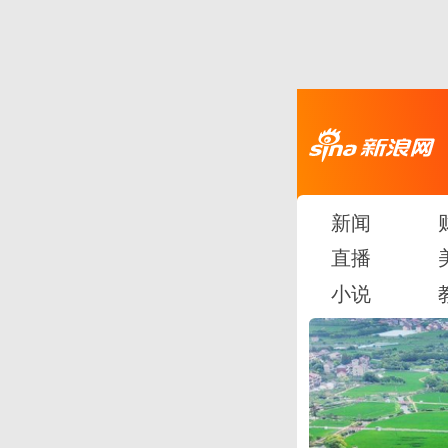
新闻
直播
小说