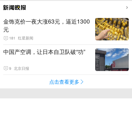
金饰克价一夜大涨63元，逼近1300
元
181
红星新闻
中国产空调，让日本自卫队破“功”
9
北京日报
点击查看更多