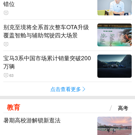
错位
别克至境将全系首次整车OTA升级
覆盖智舱与辅助驾驶四大场景
宝马3系中国市场累计销量突破200
万辆
63
点击查看更多
教育
高考
暑期高校游解锁新逛法