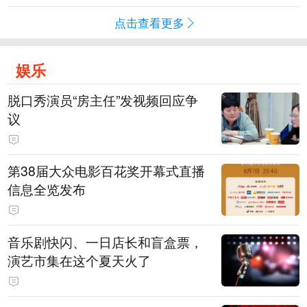
点击查看更多
娱乐
脱口秀演员“房主任”发视频回应争
议
第38届大众电影百花奖开幕式直播
信息全览发布
音乐剧快闪、一日店长和盲盒票，
演艺市集在这个夏天火了