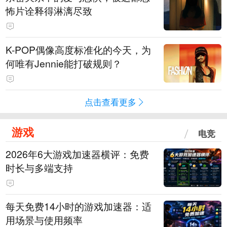
怖片诠释得淋漓尽致
K-POP偶像高度标准化的今天，为
何唯有Jennie能打破规则？
点击查看更多
游戏
电竞
2026年6大游戏加速器横评：免费
时长与多端支持
每天免费14小时的游戏加速器：适
用场景与使用频率