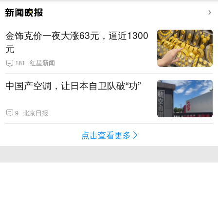
金饰克价一夜大涨63元，逼近1300
元
181
红星新闻
中国产空调，让日本自卫队破“功”
9
北京日报
点击查看更多