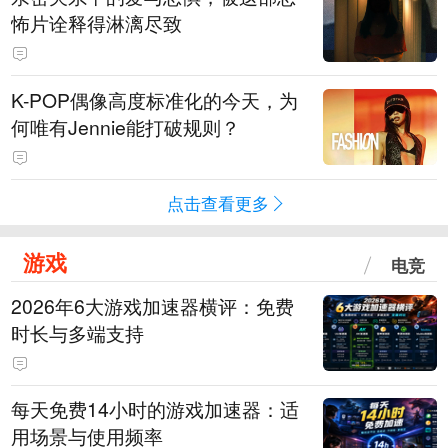
怖片诠释得淋漓尽致
K-POP偶像高度标准化的今天，为
何唯有Jennie能打破规则？
点击查看更多
游戏
电竞
2026年6大游戏加速器横评：免费
时长与多端支持
每天免费14小时的游戏加速器：适
用场景与使用频率