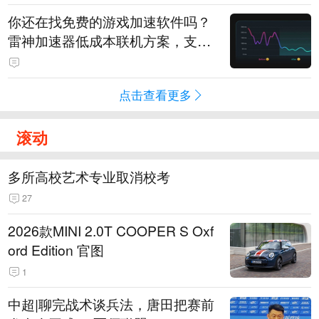
你还在找免费的游戏加速软件吗？
雷神加速器低成本联机方案，支持
免费试用
点击查看更多
滚动
多所高校艺术专业取消校考
27
2026款MINI 2.0T COOPER S Oxf
ord Edition 官图
1
中超|聊完战术谈兵法，唐田把赛前