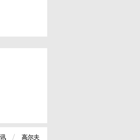
讯
高尔夫