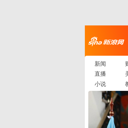
新闻
直播
小说