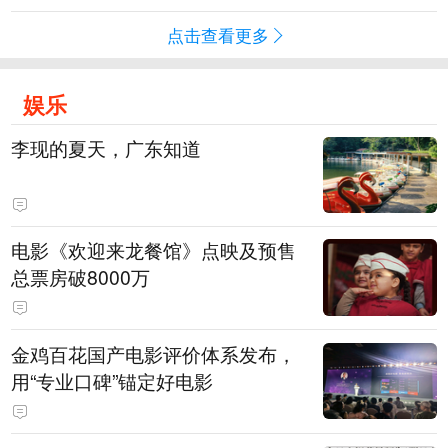
点击查看更多
娱乐
李现的夏天，广东知道
电影《欢迎来龙餐馆》点映及预售
总票房破8000万
金鸡百花国产电影评价体系发布，
用“专业口碑”锚定好电影