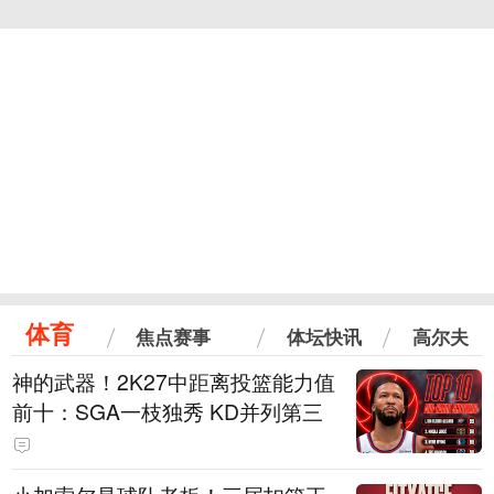
体育
焦点赛事
体坛快讯
高尔夫
神的武器！2K27中距离投篮能力值
前十：SGA一枝独秀 KD并列第三