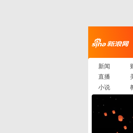
新闻
直播
小说