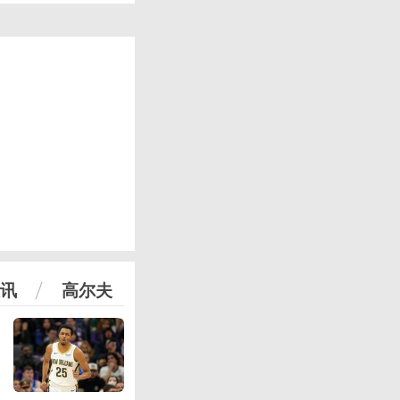
讯
高尔夫