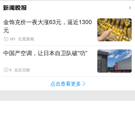
金饰克价一夜大涨63元，逼近1300
元
181
红星新闻
中国产空调，让日本自卫队破“功”
9
北京日报
点击查看更多