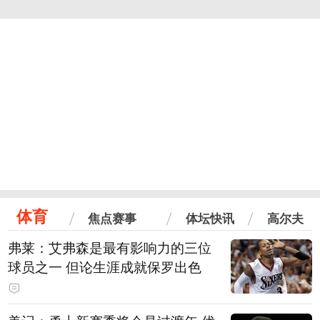
体育
焦点赛事
体坛快讯
高尔夫
弗莱：艾弗森是最有影响力的三位
球员之一 但论生涯成就保罗出色