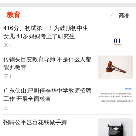
教育
高考
416分、初试第一！为鼓励初中生
女儿 41岁妈妈考上了研究生
3
传销头目变教育导师 不是什么人都
能办教育
1
广东佛山:已叫停季华中学教师招聘
工作 开展全面核查
招聘公平岂容花钱做手脚