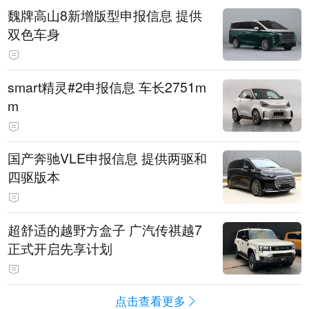
魏牌高山8新增版型申报信息 提供
双色车身
smart精灵#2申报信息 车长2751m
m
国产奔驰VLE申报信息 提供两驱和
四驱版本
超舒适的越野方盒子 广汽传祺越7
正式开启先享计划
点击查看更多