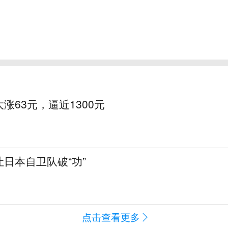
涨63元，逼近1300元
日本自卫队破“功”
点击查看更多