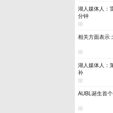
湖人媒体人：
分钟
相关方面表示
湖人媒体人：
补
AUBL诞生首