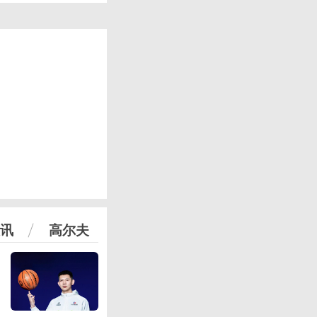
讯
高尔夫