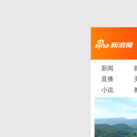
新闻
直播
小说