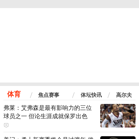
体育
焦点赛事
体坛快讯
高尔夫
弗莱：艾弗森是最有影响力的三位
球员之一 但论生涯成就保罗出色