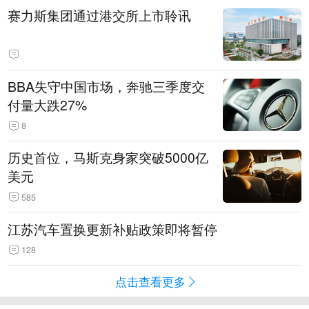
赛力斯集团通过港交所上市聆讯
BBA失守中国市场，奔驰三季度交
付量大跌27%
8
历史首位，马斯克身家突破5000亿
美元
585
江苏汽车置换更新补贴政策即将暂停
128
点击查看更多