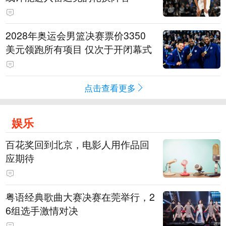
2028年奥运会男篮决赛票价3350
美元领跑所有项目 仅次于开闭幕式
点击查看更多
娱乐
百花奖回到北京，电影人用作品回
应期待
粤语经典歌曲大赛决赛在莞举行，2
6组选手激情对决