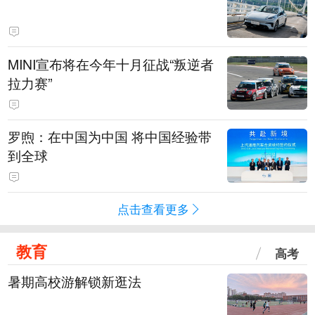
MINI宣布将在今年十月征战“叛逆者
拉力赛”
罗煦：在中国为中国 将中国经验带
到全球
点击查看更多
教育
高考
暑期高校游解锁新逛法