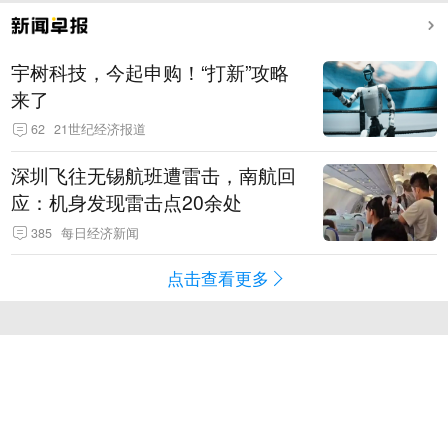
宇树科技，今起申购！“打新”攻略
来了
62
21世纪经济报道
深圳飞往无锡航班遭雷击，南航回
应：机身发现雷击点20余处
385
每日经济新闻
点击查看更多