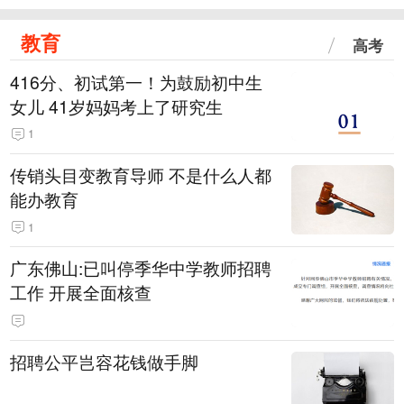
教育
高考
416分、初试第一！为鼓励初中生
女儿 41岁妈妈考上了研究生
1
传销头目变教育导师 不是什么人都
能办教育
1
广东佛山:已叫停季华中学教师招聘
工作 开展全面核查
招聘公平岂容花钱做手脚