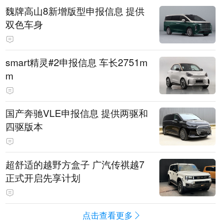
魏牌高山8新增版型申报信息 提供
双色车身
smart精灵#2申报信息 车长2751m
m
国产奔驰VLE申报信息 提供两驱和
四驱版本
超舒适的越野方盒子 广汽传祺越7
正式开启先享计划
点击查看更多