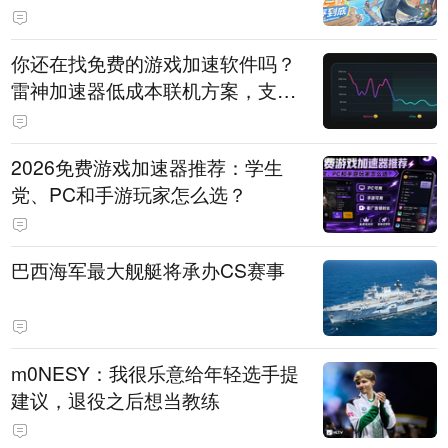
直播即将开启
你还在找免费的游戏加速软件吗？
雷神加速器低成本联机方案，支持
免费试用
2026免费游戏加速器推荐：学生
党、PC和手游玩家怎么选？
巴西海军最大舰艇将承办CS赛事
m0NESY：我很乐意给年轻选手提
建议，退役之后想当教练