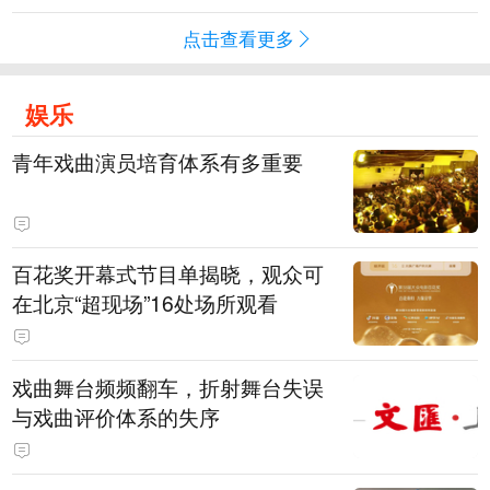
点击查看更多
娱乐
青年戏曲演员培育体系有多重要
百花奖开幕式节目单揭晓，观众可
在北京“超现场”16处场所观看
戏曲舞台频频翻车，折射舞台失误
与戏曲评价体系的失序