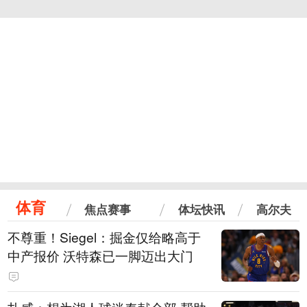
体育
焦点赛事
体坛快讯
高尔夫
不尊重！Siegel：掘金仅给略高于
中产报价 沃特森已一脚迈出大门