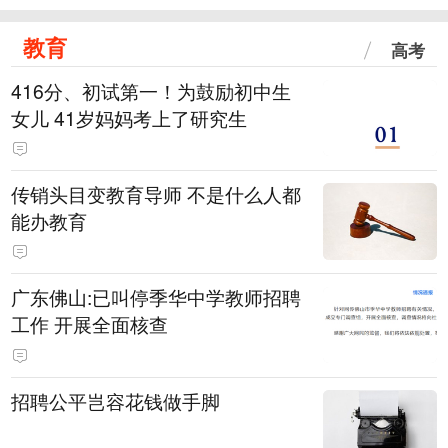
教育
高考
416分、初试第一！为鼓励初中生
女儿 41岁妈妈考上了研究生
传销头目变教育导师 不是什么人都
能办教育
广东佛山:已叫停季华中学教师招聘
工作 开展全面核查
招聘公平岂容花钱做手脚