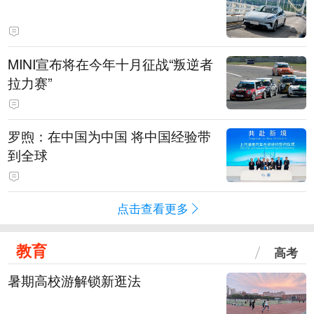
MINI宣布将在今年十月征战“叛逆者
拉力赛”
罗煦：在中国为中国 将中国经验带
到全球
点击查看更多
教育
高考
暑期高校游解锁新逛法