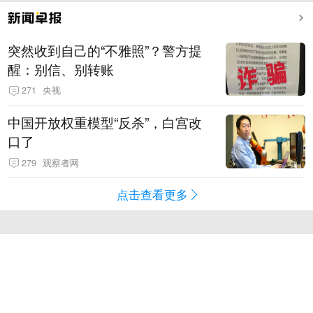
突然收到自己的“不雅照”？警方提
醒：别信、别转账
271
央视
中国开放权重模型“反杀”，白宫改
口了
279
观察者网
点击查看更多