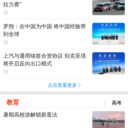
拉力赛”
罗煦：在中国为中国 将中国经验带
到全球
上汽与通用续签合资协议 别克至境
将开启反向出口模式
点击查看更多
教育
高考
暑期高校游解锁新逛法