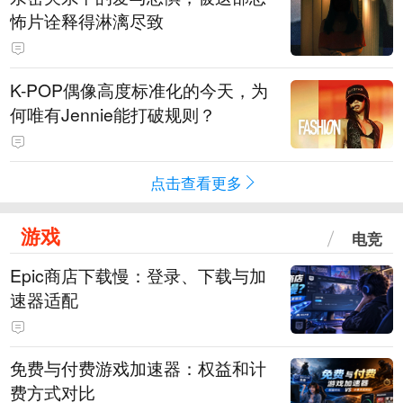
怖片诠释得淋漓尽致
K-POP偶像高度标准化的今天，为
何唯有Jennie能打破规则？
点击查看更多
游戏
电竞
Epic商店下载慢：登录、下载与加
速器适配
免费与付费游戏加速器：权益和计
费方式对比