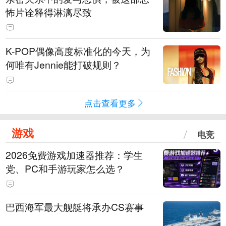
怖片诠释得淋漓尽致
K-POP偶像高度标准化的今天，为
何唯有Jennie能打破规则？
点击查看更多
游戏
电竞
2026免费游戏加速器推荐：学生
党、PC和手游玩家怎么选？
巴西海军最大舰艇将承办CS赛事