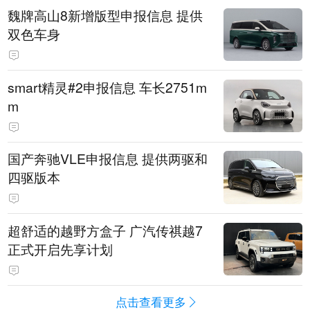
魏牌高山8新增版型申报信息 提供
双色车身
smart精灵#2申报信息 车长2751m
m
国产奔驰VLE申报信息 提供两驱和
四驱版本
超舒适的越野方盒子 广汽传祺越7
正式开启先享计划
点击查看更多