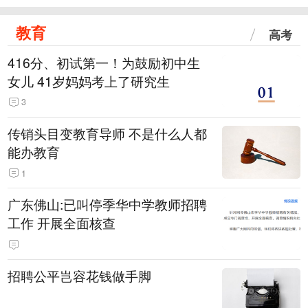
教育
高考
416分、初试第一！为鼓励初中生
女儿 41岁妈妈考上了研究生
3
传销头目变教育导师 不是什么人都
能办教育
1
广东佛山:已叫停季华中学教师招聘
工作 开展全面核查
招聘公平岂容花钱做手脚