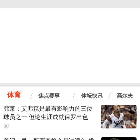
体育
焦点赛事
体坛快讯
高尔夫
弗莱：艾弗森是最有影响力的三位
球员之一 但论生涯成就保罗出色