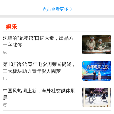
点击查看更多
娱乐
沈腾的“龙餐馆”口碑大爆，出品方
一字涨停
第18届华语青年电影周荣誉揭晓，
三大板块助力青年影人圆梦
中国风热词上新，海外社交媒体刷
屏