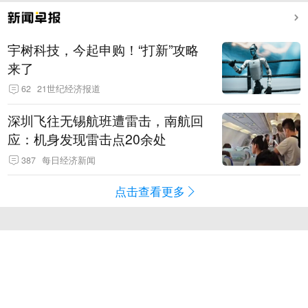
宇树科技，今起申购！“打新”攻略
来了
62
21世纪经济报道
深圳飞往无锡航班遭雷击，南航回
应：机身发现雷击点20余处
387
每日经济新闻
点击查看更多