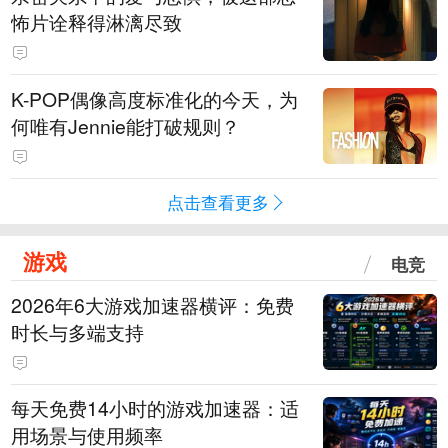
怖片诠释得淋漓尽致
K-POP偶像高度标准化的今天，为
何唯有Jennie能打破规则？
点击查看更多
游戏
电竞
2026年6大游戏加速器横评：免费
时长与多端支持
每天免费14小时的游戏加速器：适
用场景与使用频率