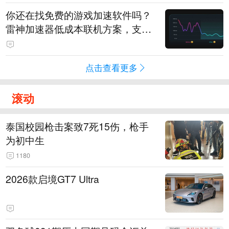
你还在找免费的游戏加速软件吗？
雷神加速器低成本联机方案，支持
免费试用
点击查看更多
滚动
泰国校园枪击案致7死15伤，枪手
为初中生
1180
2026款启境GT7 Ultra