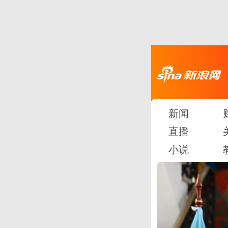
新闻
直播
小说