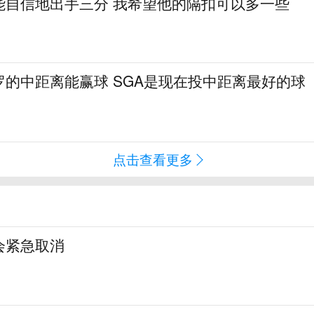
能自信地出手三分 我希望他的隔扣可以多一些
罗的中距离能赢球 SGA是现在投中距离最好的球
点击查看更多
会紧急取消