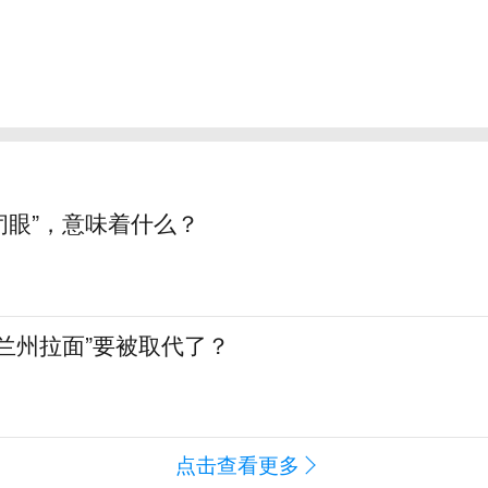
“闭眼”，意味着什么？
兰州拉面”要被取代了？
点击查看更多