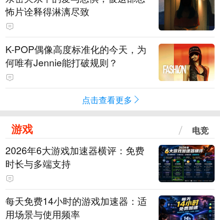
怖片诠释得淋漓尽致
K-POP偶像高度标准化的今天，为
何唯有Jennie能打破规则？
点击查看更多
游戏
电竞
2026年6大游戏加速器横评：免费
时长与多端支持
每天免费14小时的游戏加速器：适
用场景与使用频率