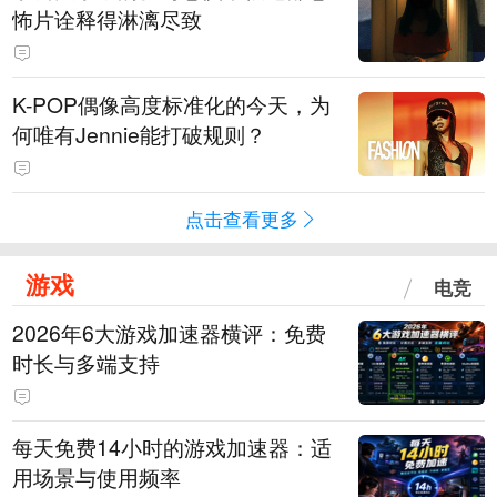
怖片诠释得淋漓尽致
K-POP偶像高度标准化的今天，为
何唯有Jennie能打破规则？
点击查看更多
游戏
电竞
2026年6大游戏加速器横评：免费
时长与多端支持
每天免费14小时的游戏加速器：适
用场景与使用频率