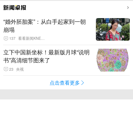
“婚外胚胎案”：从白手起家到一朝
崩塌
137
看看新闻KNEWS
立下中国新坐标！最新版月球“说明
书”高清细节图来了
23
央视
点击查看更多