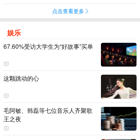
点击查看更多
娱乐
67.60%受访大学生为“好故事”买单
这颗跳动的心
毛阿敏、韩磊等七位音乐人齐聚歌
王之夜