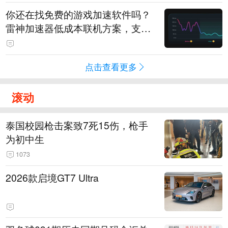
你还在找免费的游戏加速软件吗？
雷神加速器低成本联机方案，支持
免费试用
点击查看更多
滚动
泰国校园枪击案致7死15伤，枪手
为初中生
1073
2026款启境GT7 Ultra