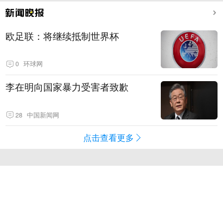
欧足联：将继续抵制世界杯
0
环球网
李在明向国家暴力受害者致歉
28
中国新闻网
点击查看更多