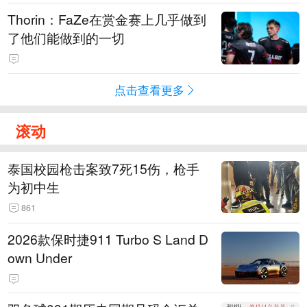
Thorin：FaZe在赏金赛上几乎做到
了他们能做到的一切
点击查看更多
滚动
泰国校园枪击案致7死15伤，枪手
为初中生
861
2026款保时捷911 Turbo S Land D
own Under