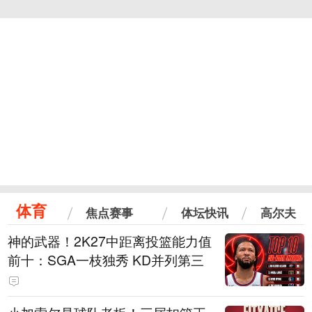
体育
焦点赛事
体坛快讯
高尔夫
神的武器！2K27中距离投篮能力值
前十：SGA一枝独秀 KD并列第三