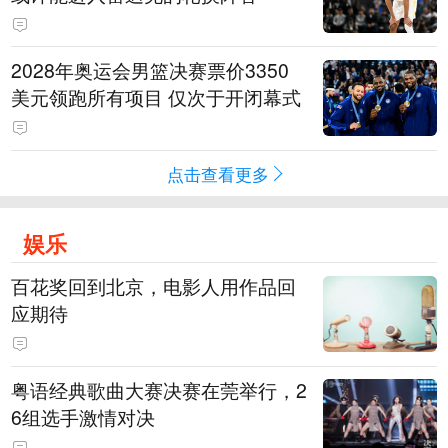
2028年奥运会男篮决赛票价3350
美元领跑所有项目 仅次于开闭幕式
点击查看更多
娱乐
百花奖回到北京，电影人用作品回
应期待
粤语经典歌曲大赛决赛在莞举行，2
6组选手激情对决