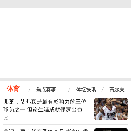
体育
焦点赛事
体坛快讯
高尔夫
弗莱：艾弗森是最有影响力的三位
球员之一 但论生涯成就保罗出色