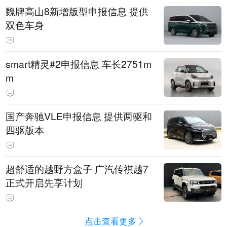
魏牌高山8新增版型申报信息 提供
双色车身
smart精灵#2申报信息 车长2751m
m
国产奔驰VLE申报信息 提供两驱和
四驱版本
超舒适的越野方盒子 广汽传祺越7
正式开启先享计划
点击查看更多