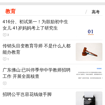
教育
高考
416分、初试第一！为鼓励初中生
女儿 41岁妈妈考上了研究生
3
传销头目变教育导师 不是什么人都
能办教育
1
广东佛山:已叫停季华中学教师招聘
工作 开展全面核查
招聘公平岂容花钱做手脚