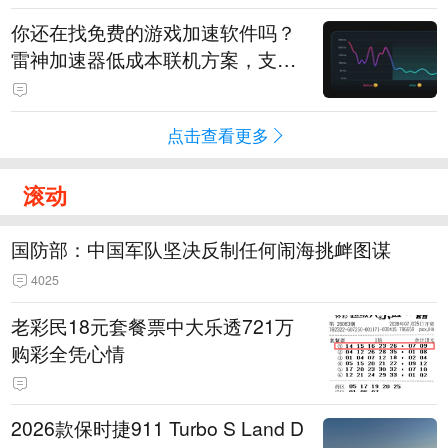
你还在找免费的游戏加速软件吗？
雷神加速器低成本联机方案，支持
免费试用
点击查看更多
滚动
国防部：中国军队坚决反制任何闹海挑衅图谋
4025
老彩民18元套餐票中大乐透721万
购彩全凭心情
2026款保时捷911 Turbo S Land D