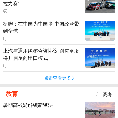
拉力赛”
罗煦：在中国为中国 将中国经验带
到全球
上汽与通用续签合资协议 别克至境
将开启反向出口模式
点击查看更多
教育
高考
暑期高校游解锁新逛法