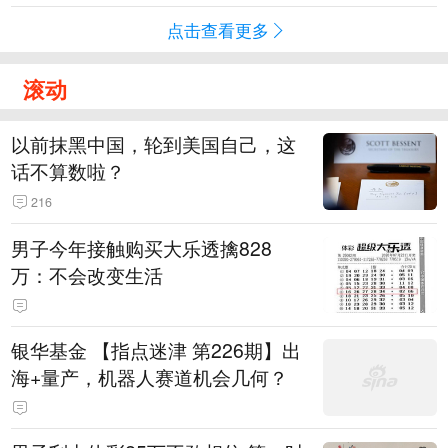
点击查看更多
滚动
以前抹黑中国，轮到美国自己，这
话不算数啦？
216
男子今年接触购买大乐透擒828
万：不会改变生活
银华基金 【指点迷津 第226期】出
海+量产，机器人赛道机会几何？