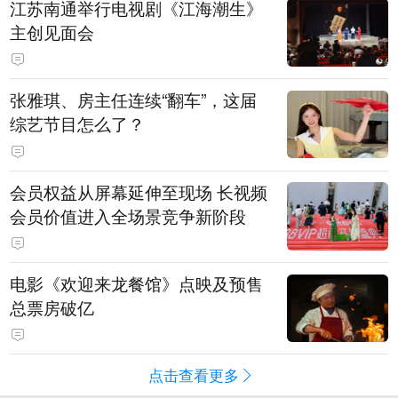
江苏南通举行电视剧《江海潮生》
主创见面会
张雅琪、房主任连续“翻车”，这届
综艺节目怎么了？
会员权益从屏幕延伸至现场 长视频
会员价值进入全场景竞争新阶段
电影《欢迎来龙餐馆》点映及预售
总票房破亿
点击查看更多