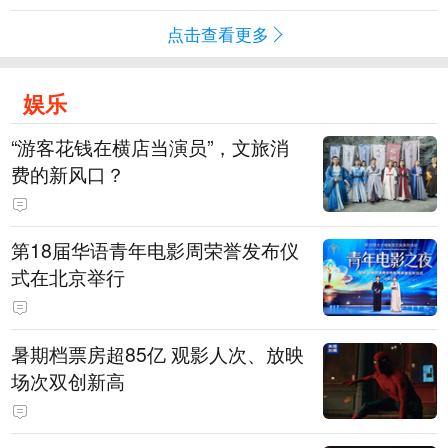
点击查看更多
娱乐
“游客花钱在横店当演员”，文旅消
费的新风口？
第18届华语青年电影周荣誉发布仪
式在北京举行
暑期档票房超85亿 观影人次、放映
场次双创新高