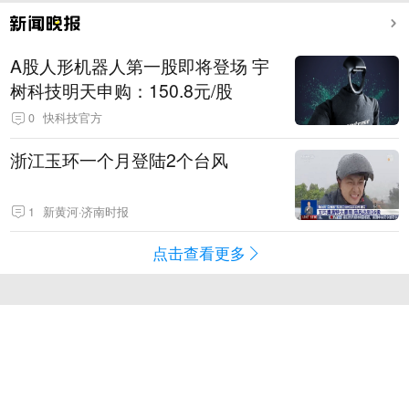
A股人形机器人第一股即将登场 宇
树科技明天申购：150.8元/股
0
快科技官方
浙江玉环一个月登陆2个台风
1
新黄河·济南时报
点击查看更多