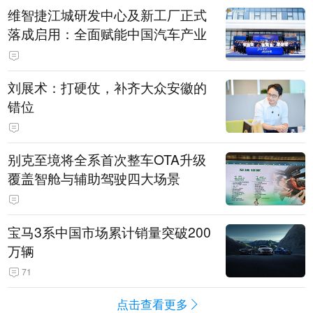
维智捷江城研发中心及新工厂正式
落成启用：全面赋能中国汽车产业
刘展术：打硬仗，补齐大众安徽的
错位
别克至境将全系首次整车OTA升级
覆盖智舱与辅助驾驶四大场景
宝马3系中国市场累计销量突破200
万辆
71
点击查看更多