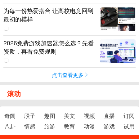
为每一份热爱搭台 让高校电竞回到
最初的模样
2026免费游戏加速器怎么选？先看
资质，再看免费规则
点击查看更多
滚动
奇闻
段子
趣图
美文
视频
直播
订阅
八卦
情感
旅游
教育
动漫
游戏
试用