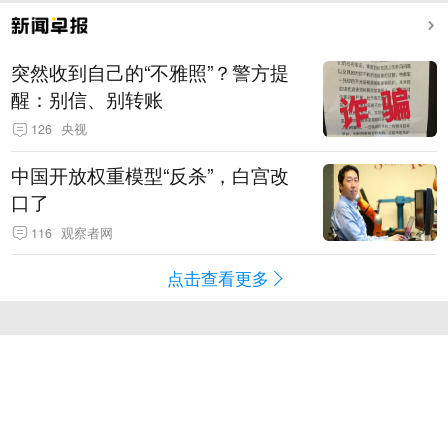
突然收到自己的“不雅照”？警方提
醒：别信、别转账
126
央视
中国开放权重模型“反杀”，白宫改
口了
116
观察者网
点击查看更多