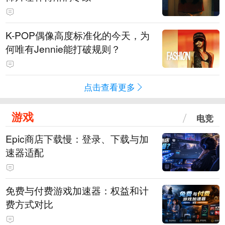
K-POP偶像高度标准化的今天，为
何唯有Jennie能打破规则？
点击查看更多
游戏
电竞
Epic商店下载慢：登录、下载与加
速器适配
免费与付费游戏加速器：权益和计
费方式对比